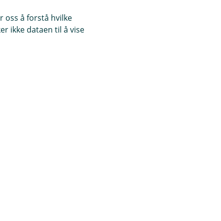
 oss å forstå hvilke
r ikke dataen til å vise