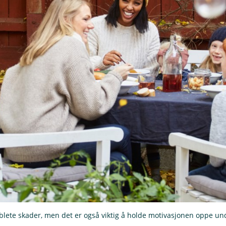
lete skader, men det er også viktig å holde motivasjonen oppe u