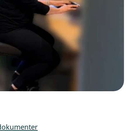
 dokumenter