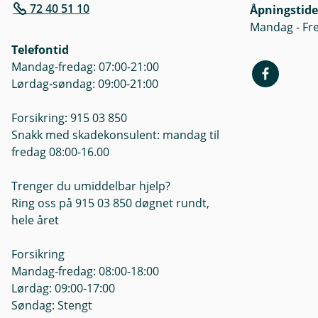
72 40 51 10
Åpningstide
Mandag - Fre
Telefontid
Mandag-fredag: 07:00-21:00
Lørdag-søndag: 09:00-21:00
Forsikring: 915 03 850
Snakk med skadekonsulent: mandag til
fredag 08:00-16.00
Trenger du umiddelbar hjelp?
Ring oss på 915 03 850 døgnet rundt,
hele året
Forsikring
Mandag-fredag: 08:00-18:00
Lørdag: 09:00-17:00
Søndag: Stengt