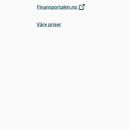
Finansportalen.no
Våre priser