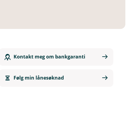
Kontakt meg om bankgaranti
Følg min lånesøknad