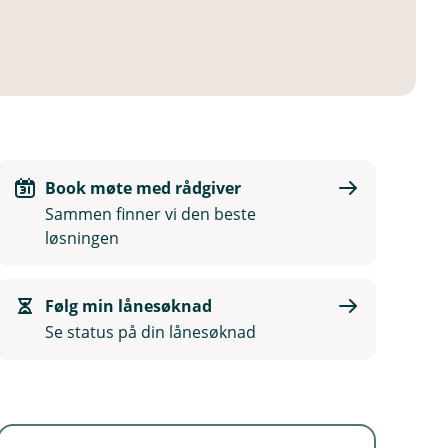
Book møte med rådgiver
Sammen finner vi den beste
løsningen
Følg min lånesøknad
Se status på din lånesøknad