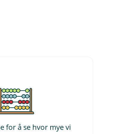
ene for å se hvor mye vi