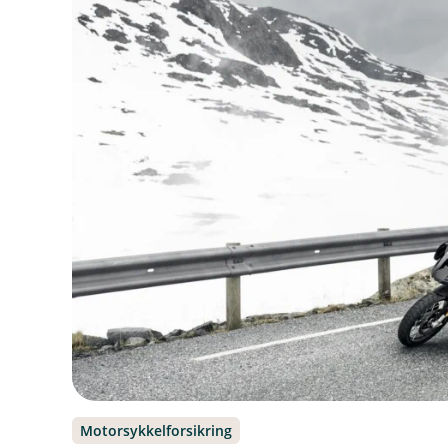
Motorsykkelforsikring