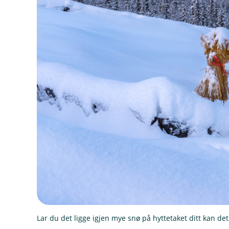
Lar du det ligge igjen mye snø på hyttetaket ditt kan det