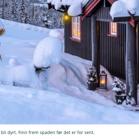
 bli dyrt. Finn frem spaden før det er for sent.