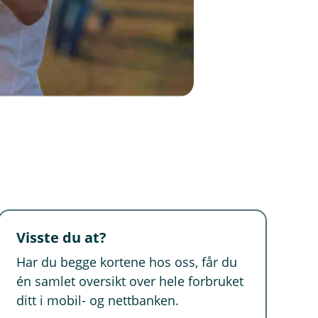
Visste du at?
Har du begge kortene hos oss, får du
én samlet oversikt over hele forbruket
ditt i mobil- og nettbanken.