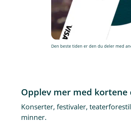
Den beste tiden er den du deler med an
Opplev mer med kortene 
Konserter, festivaler, teaterforesti
minner.