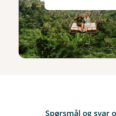
Spørsmål og svar 